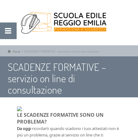
Home
SCADENZE FORMATIVE - servizio on line di consultazione
SCADENZE FORMATIVE –
servizio on line di
consultazione
LE SCADENZE FORMATIVE SONO UN
PROBLEMA?
Da oggi
ricordarti quando scadono i tuoi attestati non è
più un problema, grazie al servizio on line che ti